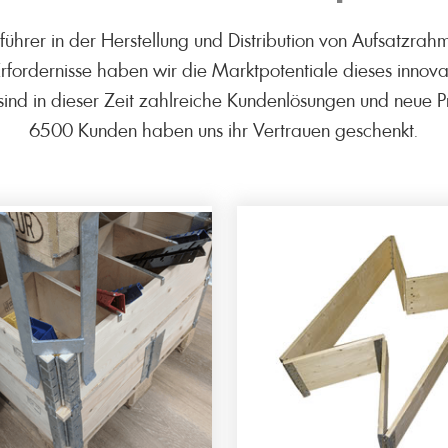
führer in der Herstellung und Distribution von Aufsatzra
Erfordernisse haben wir die Marktpotentiale dieses innov
sind in dieser Zeit zahlreiche Kundenlösungen und neu
6500 Kunden haben uns ihr Vertrauen geschenkt.