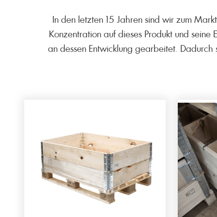
In den letzten 15 Jahren sind wir zum Markt
Konzentration auf dieses Produkt und seine 
an dessen Entwicklung gearbeitet. Dadurch 