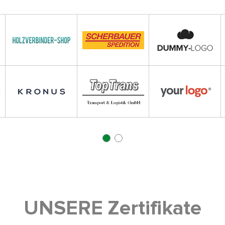
UNSERE Zertifikate