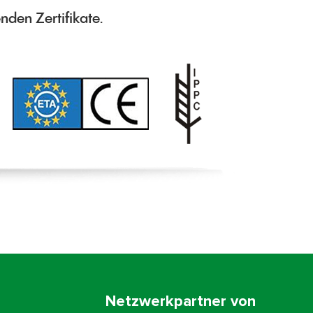
nden Zertifikate.
Netzwerkpartner von