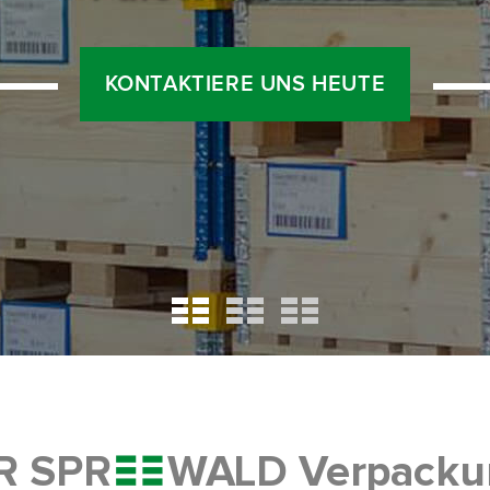
KONTAKTIERE UNS HEUTE
R SPR
WALD Verpacku