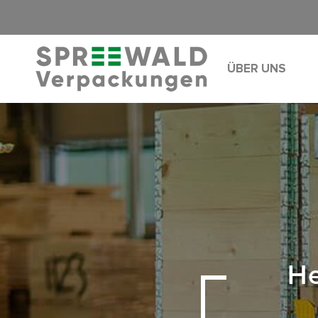
ÜBER UNS
He