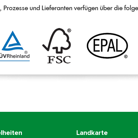
 Prozesse und Lieferanten verfügen über die folge
lheiten
Landkarte