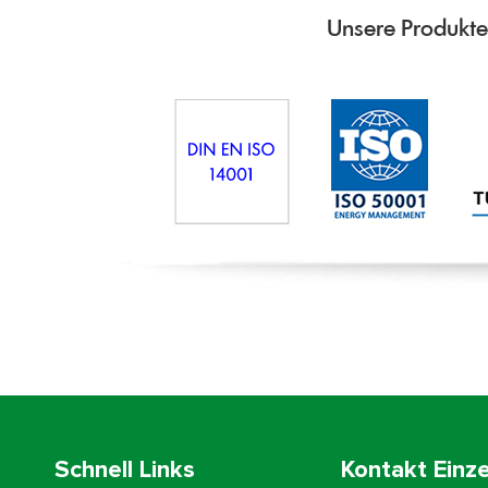
Unsere Produkte,
Schnell Links
Kontakt Einze